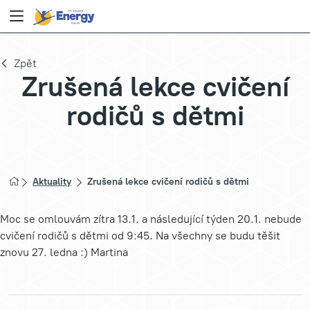
Zpět
Zrušená lekce cvičení
rodičů s dětmi
Aktuality
Zrušená lekce cvičení rodičů s dětmi
Moc se omlouvám zítra 13.1. a následující týden 20.1. nebude 
cvičení rodičů s dětmi od 9:45. Na všechny se budu těšit 
znovu 27. ledna :) Martina